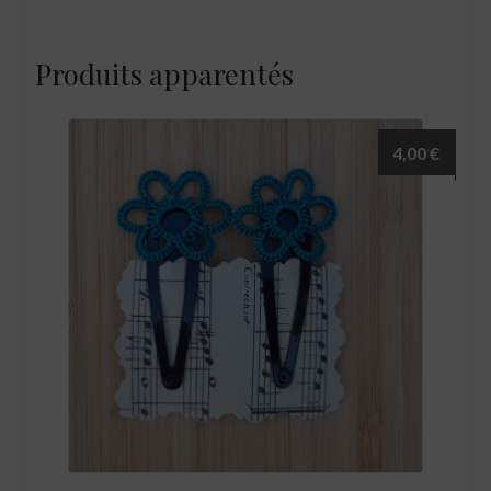
Produits apparentés
4,00
€