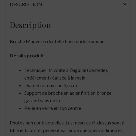
DESCRIPTION
Description
Broche Mauve en dentelle fine, modèle unique.
Détails produit
Technique : frivolité à l’aiguille (dentelle),
entièrement réalisée à la main
Diamètre : environ 3,5 cm
Support de broche en acier finition bronze,
garanti sans nickel
Perle en verre en son centre
Photos non contractuelles. Les mesures ci-dessus sont à
titre indicatif et peuvent varier de quelques millimètres.