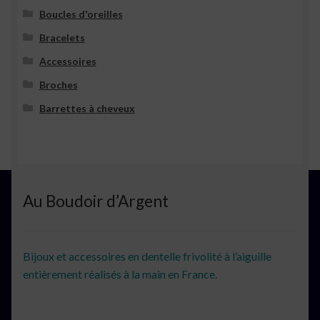
Boucles d'oreilles
Bracelets
Accessoires
Broches
Barrettes à cheveux
Au Boudoir d’Argent
Bijoux et accessoires en dentelle frivolité à l’aiguille
entièrement réalisés à la main en France.