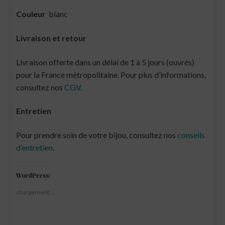
Couleur
blanc
Livraison et retour
Livraison offerte dans un délai de 1 à 5 jours (ouvrés)
pour la France métropolitaine. Pour plus d’informations,
consultez nos
CGV.
Entretien
Pour prendre soin de votre bijou, consultez nos
conseils
d’entretien
.
WordPress:
chargement…