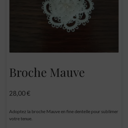
Broche Mauve
28,00
€
Adoptez la broche Mauve en fine dentelle pour sublimer
votre tenue.