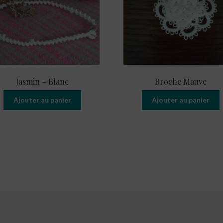
Jasmin – Blanc
Broche Mauve
Ajouter au panier
Ajouter au panier