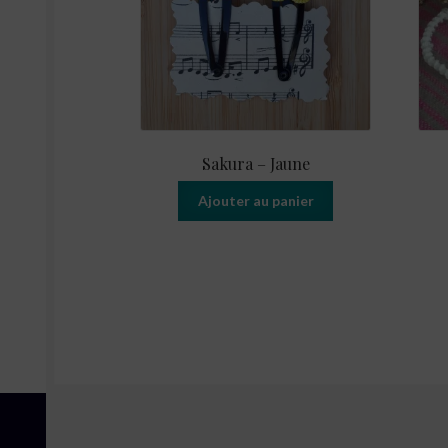
Sakura – Jaune
Ajouter au panier