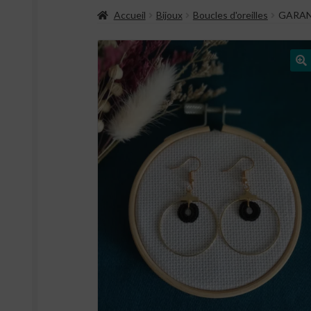
Accueil
Bijoux
Boucles d'oreilles
GARA