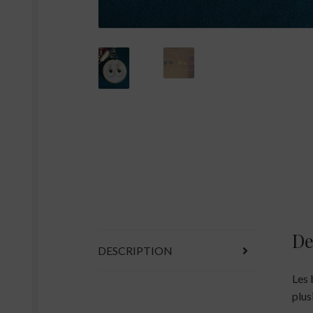
De
DESCRIPTION
Les 
plus