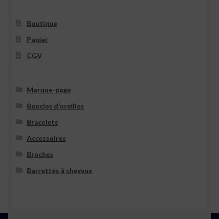
Boutique
Panier
CGV
Marque-page
Boucles d'oreilles
Bracelets
Accessoires
Broches
Barrettes à cheveux