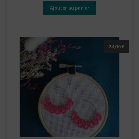
Ajouter au panier
24,00
€