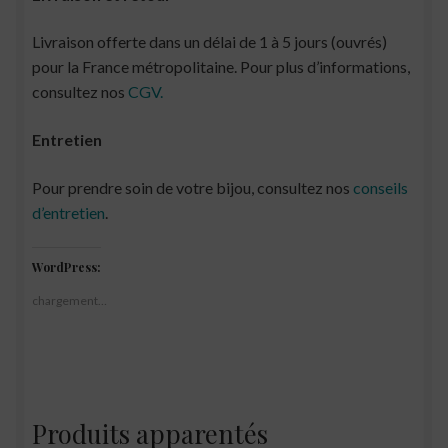
Livraison offerte dans un délai de 1 à 5 jours (ouvrés)
pour la France métropolitaine. Pour plus d’informations,
consultez nos
CGV.
Entretien
Pour prendre soin de votre bijou, consultez nos
conseils
d’entretien
.
WordPress:
chargement…
Produits apparentés