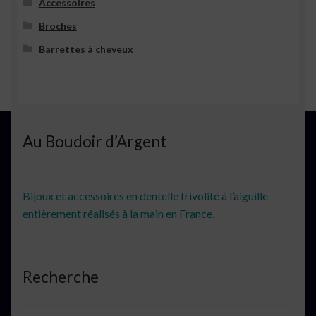
Accessoires
Broches
Barrettes à cheveux
Au Boudoir d’Argent
Bijoux et accessoires en dentelle frivolité à l’aiguille
entièrement réalisés à la main en France.
Recherche