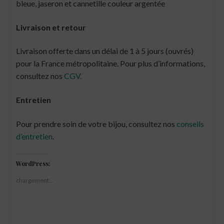
bleue, jaseron et cannetille couleur argentée
Livraison et retour
Livraison offerte dans un délai de 1 à 5 jours (ouvrés)
pour la France métropolitaine. Pour plus d’informations,
consultez nos
CGV.
Entretien
Pour prendre soin de votre bijou, consultez nos
conseils
d’entretien
.
WordPress:
chargement…