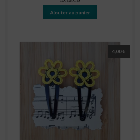
Ajouter au panier
4,00
€