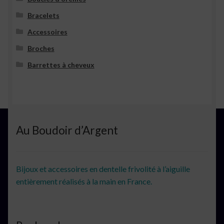
Bracelets
Accessoires
Broches
Barrettes à cheveux
Au Boudoir d’Argent
Bijoux et accessoires en dentelle frivolité à l’aiguille
entièrement réalisés à la main en France.