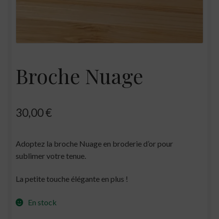
Broche Nuage
30,00
€
Adoptez la broche Nuage en broderie d’or pour
sublimer votre tenue.
La petite touche élégante en plus !
En stock