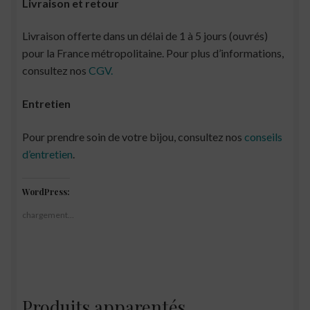
Livraison et retour
Livraison offerte dans un délai de 1 à 5 jours (ouvrés)
pour la France métropolitaine. Pour plus d’informations,
consultez nos
CGV.
Entretien
Pour prendre soin de votre bijou, consultez nos
conseils
d’entretien
.
WordPress:
chargement…
Produits apparentés