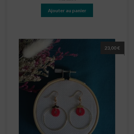
Ajouter au panier
23,00
€