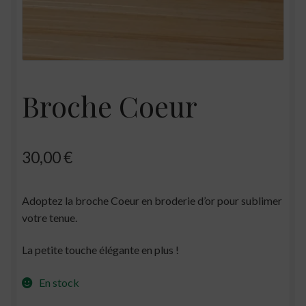
Broche Coeur
30,00
€
Adoptez la broche Coeur en broderie d’or pour sublimer
votre tenue.
La petite touche élégante en plus !
En stock