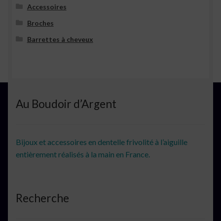
Accessoires
Broches
Barrettes à cheveux
Au Boudoir d’Argent
Bijoux et accessoires en dentelle frivolité à l’aiguille
entièrement réalisés à la main en France.
Recherche