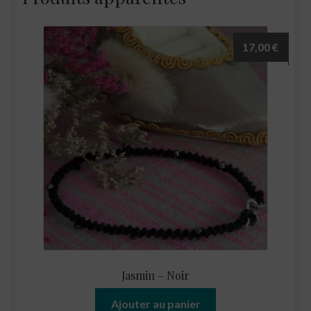
17,00
€
Jasmin – Noir
Ajouter au panier