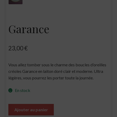
Garance
23,00
€
Vous allez tomber sous le charme des boucles d’oreilles
créoles Garance en laiton doré clair et moderne. Ultra
légères, vous pourrez les porter toute la journée.
En stock
Ajouter au panier