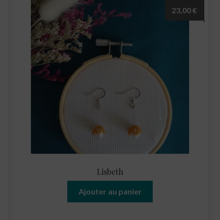
23,00
€
Lisbeth
Ajouter au panier