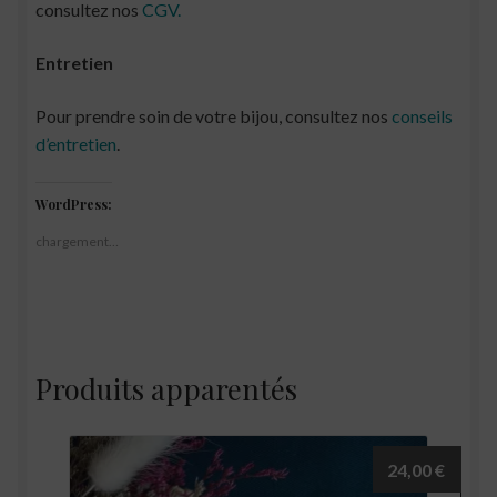
consultez nos
CGV.
Entretien
Pour prendre soin de votre bijou, consultez nos
conseils
d’entretien
.
WordPress:
chargement…
Produits apparentés
24,00
€