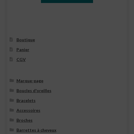
Boutique
Panier
CGV
Marque-page
Boucles d'oreilles
Bracelets
Accessoires
Broches
Barrettes à cheveux