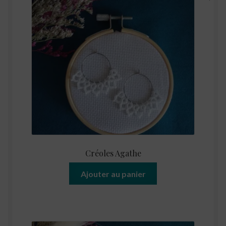
Créoles Agathe
Ajouter au panier