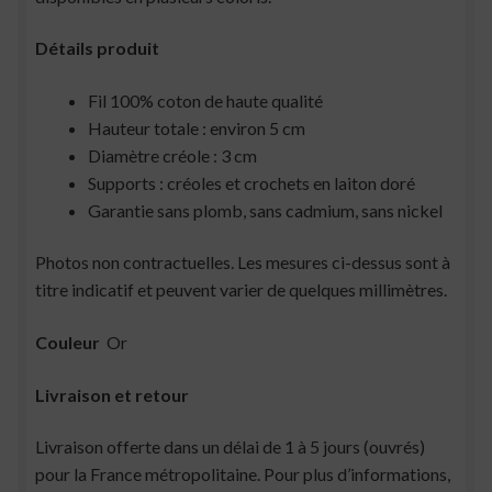
Détails produit
Fil 100% coton de haute qualité
Hauteur totale : environ 5 cm
Diamètre créole : 3 cm
Supports : créoles et crochets en laiton doré
Garantie sans plomb, sans cadmium, sans nickel
Photos non contractuelles. Les mesures ci-dessus sont à
titre indicatif et peuvent varier de quelques millimètres.
Couleur
Or
Livraison et retour
Livraison offerte dans un délai de 1 à 5 jours (ouvrés)
pour la France métropolitaine. Pour plus d’informations,