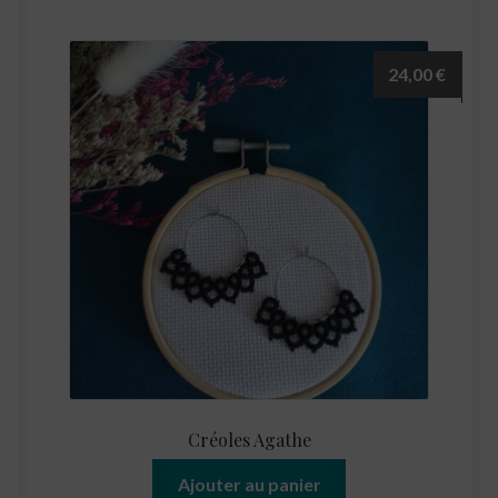
24,00
€
Créoles Agathe
Ajouter au panier