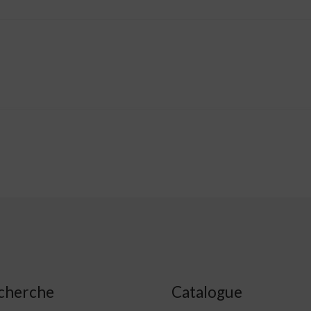
cherche
Catalogue