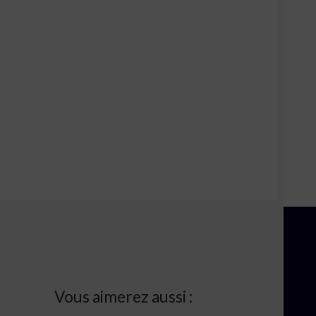
Vous aimerez aussi :