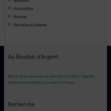
Accessoires
Broches
Barrettes à cheveux
Au Boudoir d’Argent
Bijoux et accessoires en dentelle frivolité à l’aiguille
entièrement réalisés à la main en France.
Recherche