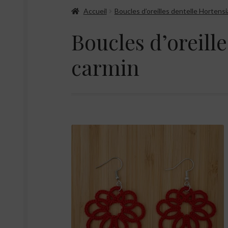
Accueil
Boucles d’oreilles dentelle Hortensi
Boucles d’oreill
carmin