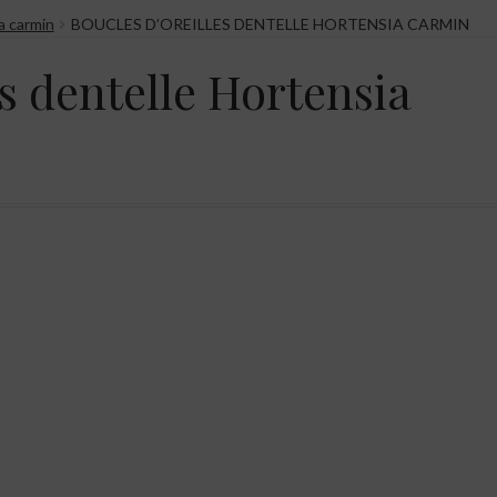
a carmin
BOUCLES D’OREILLES DENTELLE HORTENSIA CARMIN
es dentelle Hortensia