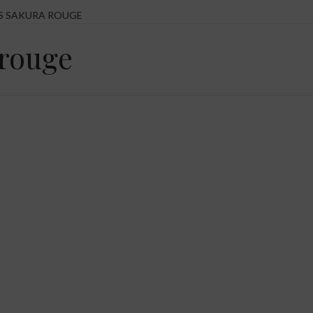
S SAKURA ROUGE
 rouge