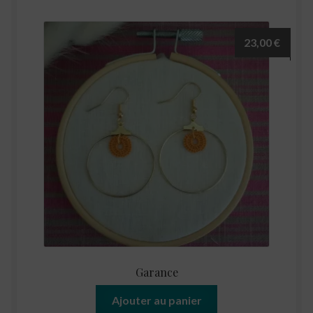
23,00
€
Garance
Ajouter au panier