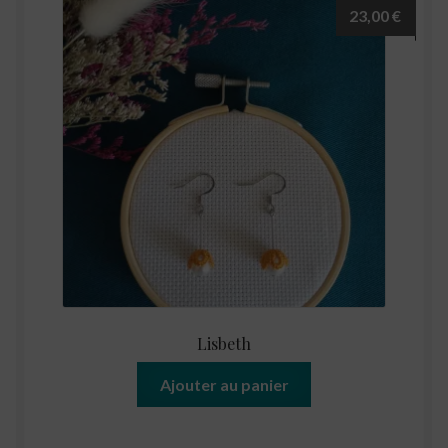
23,00
€
Lisbeth
Ajouter au panier