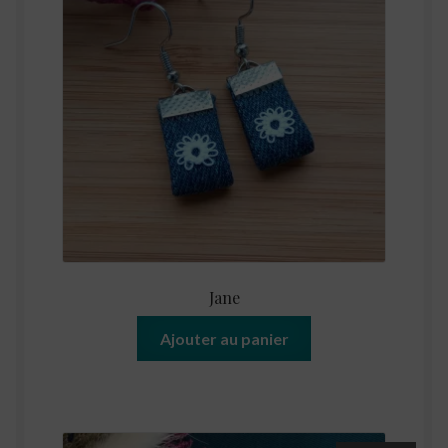
Jane
Ajouter au panier