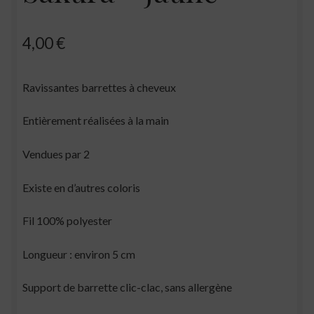
4,00
€
Ravissantes barrettes à cheveux
Entièrement réalisées à la main
Vendues par 2
Existe en d’autres coloris
Fil 100% polyester
Longueur : environ 5 cm
Support de barrette clic-clac, sans allergène